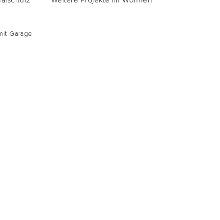
mit Garage